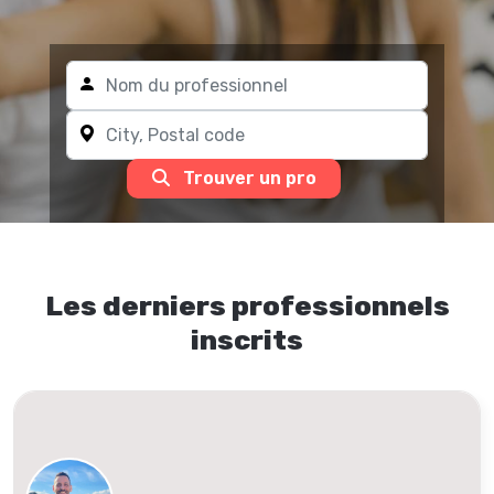
Trouver un pro
Les derniers professionnels
inscrits