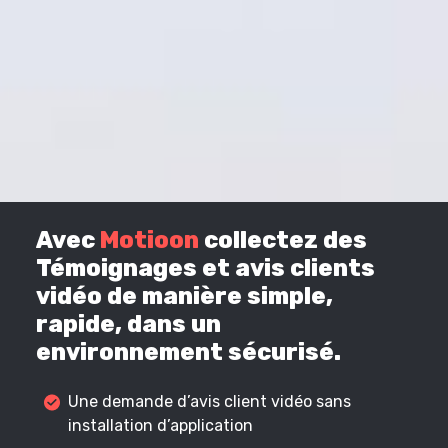
Avec
Motioon
collectez des
Témoignages et avis clients
vidéo de manière simple,
rapide, dans un
environnement sécurisé.
Une demande d’avis client vidéo sans
installation d’application