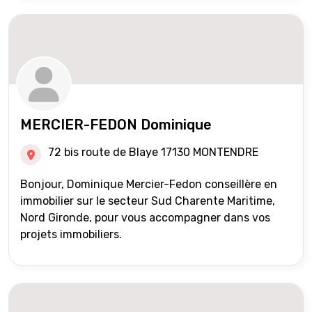
MERCIER-FEDON Dominique
72 bis route de Blaye 17130 MONTENDRE
Bonjour, Dominique Mercier-Fedon conseillère en
immobilier sur le secteur Sud Charente Maritime,
Nord Gironde, pour vous accompagner dans vos
projets immobiliers.