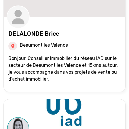
DELALONDE Brice
Beaumont les Valence
Bonjour, Conseiller immobilier du réseau IAD sur le
secteur de Beaumont les Valence et 15kms autour,
je vous accompagne dans vos projets de vente ou
d'achat immobilier.