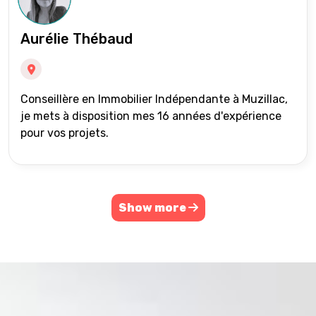
Aurélie Thébaud
Conseillère en Immobilier Indépendante à Muzillac,
je mets à disposition mes 16 années d'expérience
pour vos projets.
Show more