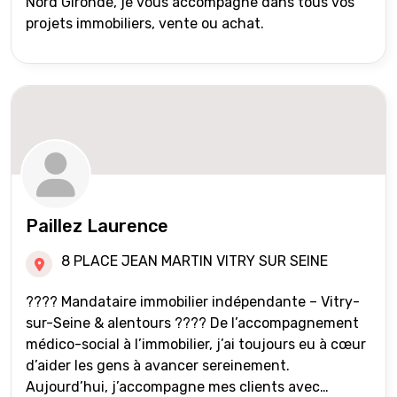
Nord Gironde, je vous accompagne dans tous vos
projets immobiliers, vente ou achat.
Paillez Laurence
8 PLACE JEAN MARTIN VITRY SUR SEINE
???? Mandataire immobilier indépendante – Vitry-
sur-Seine & alentours ???? De l’accompagnement
médico-social à l’immobilier, j’ai toujours eu à cœur
d’aider les gens à avancer sereinement.
Aujourd’hui, j’accompagne mes clients avec