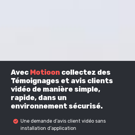
Avec
Motioon
collectez des
Témoignages et avis clients
vidéo de manière simple,
rapide, dans un
environnement sécurisé.
Une demande d’avis client vidéo sans
installation d’application