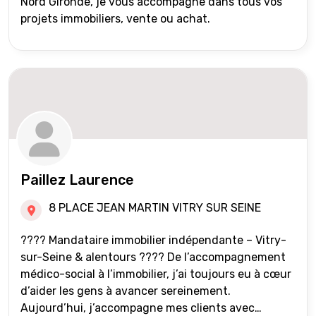
Nord Gironde, je vous accompagne dans tous vos
projets immobiliers, vente ou achat.
Paillez Laurence
8 PLACE JEAN MARTIN VITRY SUR SEINE
???? Mandataire immobilier indépendante – Vitry-
sur-Seine & alentours ???? De l’accompagnement
médico-social à l’immobilier, j’ai toujours eu à cœur
d’aider les gens à avancer sereinement.
Aujourd’hui, j’accompagne mes clients avec