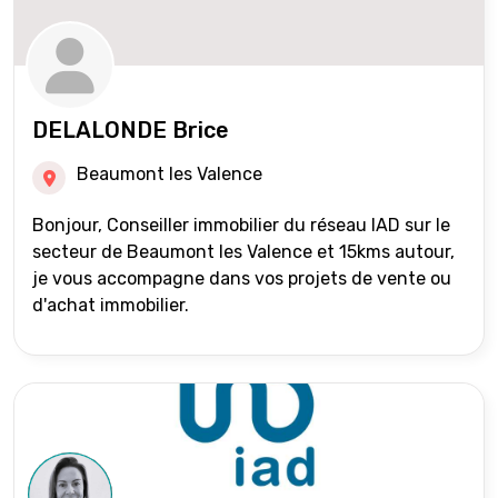
DELALONDE Brice
Beaumont les Valence
Bonjour, Conseiller immobilier du réseau IAD sur le
secteur de Beaumont les Valence et 15kms autour,
je vous accompagne dans vos projets de vente ou
d'achat immobilier.