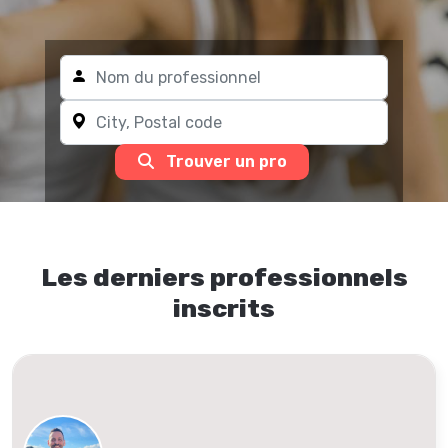
Trouver un pro
Les derniers professionnels
inscrits