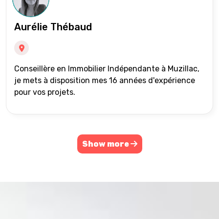
Aurélie Thébaud
Conseillère en Immobilier Indépendante à Muzillac,
je mets à disposition mes 16 années d'expérience
pour vos projets.
Show more