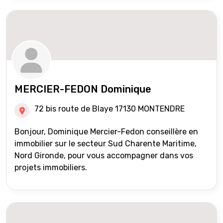
MERCIER-FEDON Dominique
72 bis route de Blaye 17130 MONTENDRE
Bonjour, Dominique Mercier-Fedon conseillère en
immobilier sur le secteur Sud Charente Maritime,
Nord Gironde, pour vous accompagner dans vos
projets immobiliers.