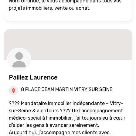
Nord Gironde, je vous accompagne dans tous vos
projets immobiliers, vente ou achat.
Paillez Laurence
8 PLACE JEAN MARTIN VITRY SUR SEINE
???? Mandataire immobilier indépendante – Vitry-
sur-Seine & alentours ???? De l’accompagnement
médico-social à l’immobilier, j’ai toujours eu à cœur
d’aider les gens à avancer sereinement.
Aujourd’hui, j’accompagne mes clients avec