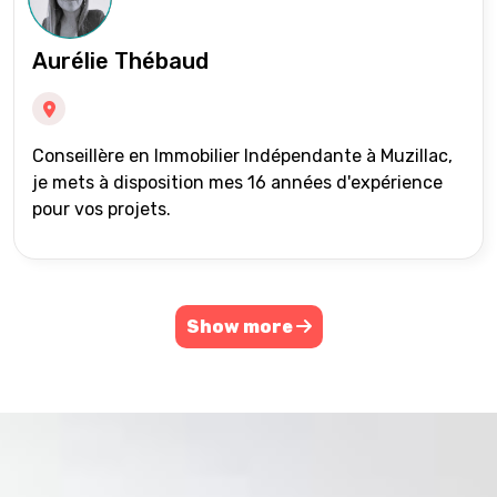
Aurélie Thébaud
Conseillère en Immobilier Indépendante à Muzillac,
je mets à disposition mes 16 années d'expérience
pour vos projets.
Show more