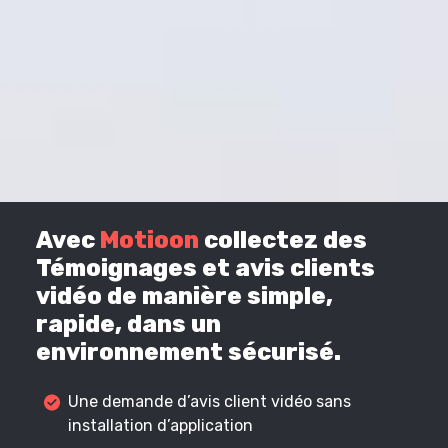
Avec
Motioon
collectez des
Témoignages et avis clients
vidéo de manière simple,
rapide, dans un
environnement sécurisé.
Une demande d’avis client vidéo sans
installation d’application