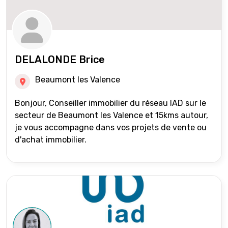
DELALONDE Brice
Beaumont les Valence
Bonjour, Conseiller immobilier du réseau IAD sur le
secteur de Beaumont les Valence et 15kms autour,
je vous accompagne dans vos projets de vente ou
d'achat immobilier.