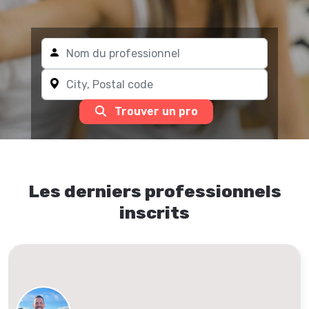
Trouver un pro
Les derniers professionnels
inscrits