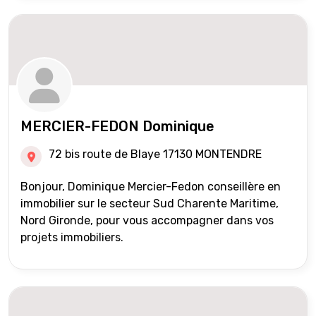
MERCIER-FEDON Dominique
72 bis route de Blaye 17130 MONTENDRE
Bonjour, Dominique Mercier-Fedon conseillère en
immobilier sur le secteur Sud Charente Maritime,
Nord Gironde, pour vous accompagner dans vos
projets immobiliers.