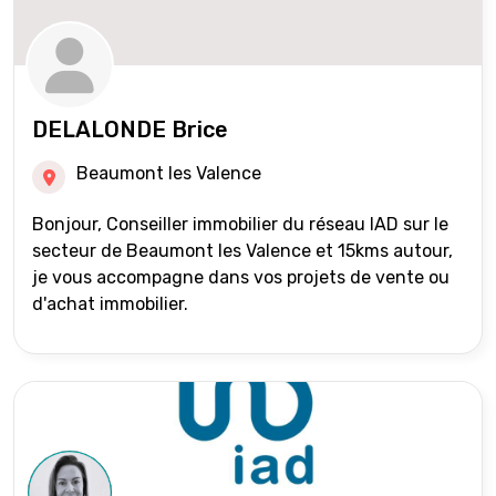
DELALONDE Brice
Beaumont les Valence
Bonjour, Conseiller immobilier du réseau IAD sur le
secteur de Beaumont les Valence et 15kms autour,
je vous accompagne dans vos projets de vente ou
d'achat immobilier.