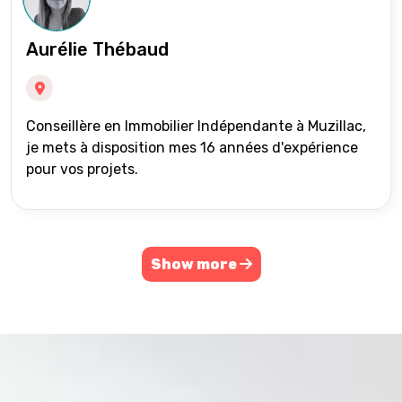
Aurélie Thébaud
Conseillère en Immobilier Indépendante à Muzillac,
je mets à disposition mes 16 années d'expérience
pour vos projets.
Show more