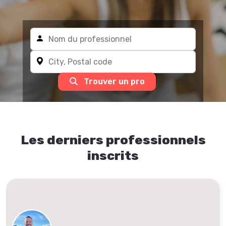
Trouver un pro
Les derniers professionnels
inscrits