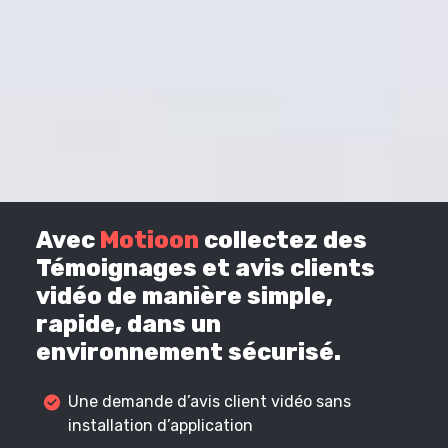
Avec
Motioon
collectez des
Témoignages et avis clients
vidéo de manière simple,
rapide, dans un
environnement sécurisé.
Une demande d’avis client vidéo sans
installation d’application