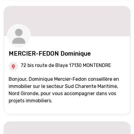
MERCIER-FEDON Dominique
72 bis route de Blaye 17130 MONTENDRE
Bonjour, Dominique Mercier-Fedon conseillère en
immobilier sur le secteur Sud Charente Maritime,
Nord Gironde, pour vous accompagner dans vos
projets immobiliers.