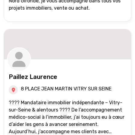
Nord Gironde, je vous accompagne dans tous vos
projets immobiliers, vente ou achat.
Paillez Laurence
8 PLACE JEAN MARTIN VITRY SUR SEINE
???? Mandataire immobilier indépendante – Vitry-
sur-Seine & alentours ???? De l’accompagnement
médico-social à l’immobilier, j’ai toujours eu à cœur
d’aider les gens à avancer sereinement.
Aujourd’hui, j’accompagne mes clients avec