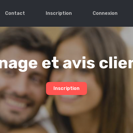
Contact
Inscription
Connexion
age et avis clie
Inscription