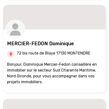
MERCIER-FEDON Dominique
72 bis route de Blaye 17130 MONTENDRE
Bonjour, Dominique Mercier-Fedon conseillère en
immobilier sur le secteur Sud Charente Maritime,
Nord Gironde, pour vous accompagner dans vos
projets immobiliers.