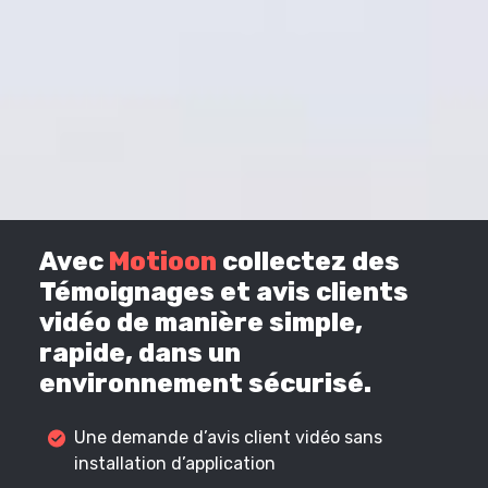
Avec
Motioon
collectez des
Témoignages et avis clients
vidéo de manière simple,
rapide, dans un
environnement sécurisé.
Une demande d’avis client vidéo sans
installation d’application