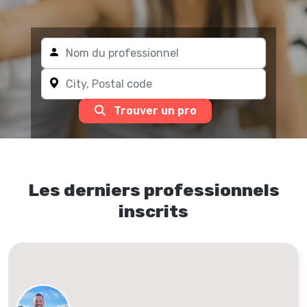
Trouver un pro
Les derniers professionnels
inscrits