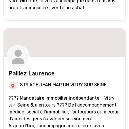
Nord Gironde, je vous accompagne dans tous vos
projets immobiliers, vente ou achat.
Paillez Laurence
8 PLACE JEAN MARTIN VITRY SUR SEINE
???? Mandataire immobilier indépendante – Vitry-
sur-Seine & alentours ???? De l’accompagnement
médico-social à l’immobilier, j’ai toujours eu à cœur
d’aider les gens à avancer sereinement.
Aujourd’hui, j’accompagne mes clients avec