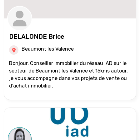
DELALONDE Brice
Beaumont les Valence
Bonjour, Conseiller immobilier du réseau IAD sur le
secteur de Beaumont les Valence et 15kms autour,
je vous accompagne dans vos projets de vente ou
d'achat immobilier.