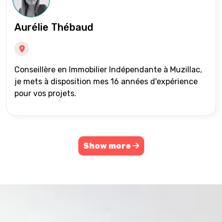
Aurélie Thébaud
Conseillère en Immobilier Indépendante à Muzillac,
je mets à disposition mes 16 années d'expérience
pour vos projets.
Show more