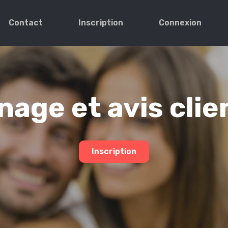
Contact
Inscription
Connexion
age et avis clie
Inscription