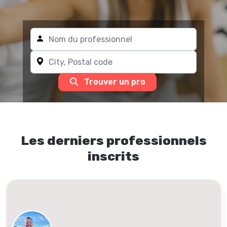
Trouver un pro
Les derniers professionnels
inscrits