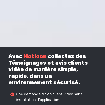
Avec
Motioon
collectez des
Témoignages et avis clients
vidéo de manière simple,
rapide, dans un
environnement sécurisé.
Une demande d’avis client vidéo sans
installation d’application