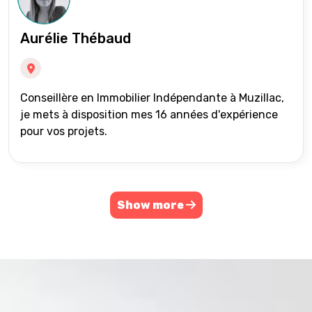
Aurélie Thébaud
Conseillère en Immobilier Indépendante à Muzillac,
je mets à disposition mes 16 années d'expérience
pour vos projets.
Show more