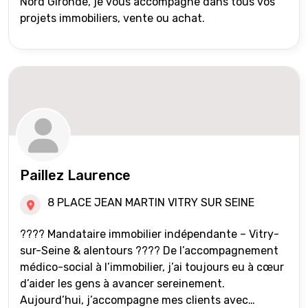
Nord Gironde, je vous accompagne dans tous vos
projets immobiliers, vente ou achat.
Paillez Laurence
8 PLACE JEAN MARTIN VITRY SUR SEINE
???? Mandataire immobilier indépendante – Vitry-
sur-Seine & alentours ???? De l’accompagnement
médico-social à l’immobilier, j’ai toujours eu à cœur
d’aider les gens à avancer sereinement.
Aujourd’hui, j’accompagne mes clients avec