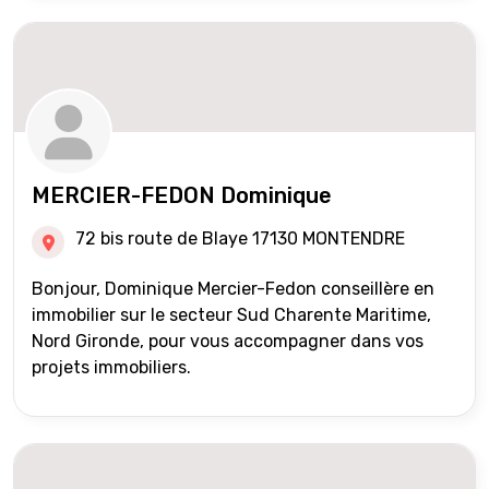
MERCIER-FEDON Dominique
72 bis route de Blaye 17130 MONTENDRE
Bonjour, Dominique Mercier-Fedon conseillère en
immobilier sur le secteur Sud Charente Maritime,
Nord Gironde, pour vous accompagner dans vos
projets immobiliers.