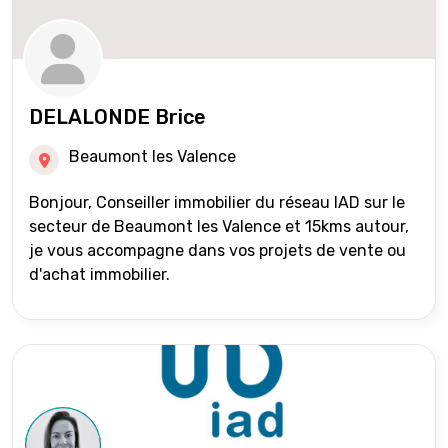
DELALONDE Brice
Beaumont les Valence
Bonjour, Conseiller immobilier du réseau IAD sur le
secteur de Beaumont les Valence et 15kms autour,
je vous accompagne dans vos projets de vente ou
d'achat immobilier.