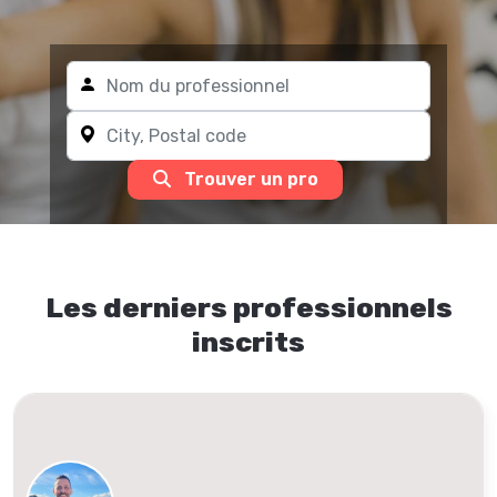
Trouver un pro
Les derniers professionnels
inscrits