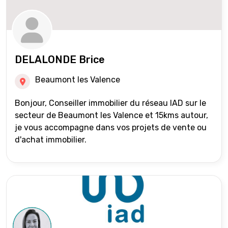
DELALONDE Brice
Beaumont les Valence
Bonjour, Conseiller immobilier du réseau IAD sur le
secteur de Beaumont les Valence et 15kms autour,
je vous accompagne dans vos projets de vente ou
d'achat immobilier.