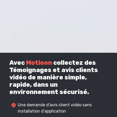
Avec
Motioon
collectez des
Témoignages et avis clients
vidéo de manière simple,
rapide, dans un
environnement sécurisé.
Une demande d’avis client vidéo sans
installation d’application