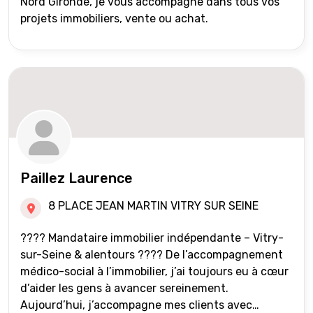
Nord Gironde, je vous accompagne dans tous vos
projets immobiliers, vente ou achat.
Paillez Laurence
8 PLACE JEAN MARTIN VITRY SUR SEINE
???? Mandataire immobilier indépendante – Vitry-
sur-Seine & alentours ???? De l’accompagnement
médico-social à l’immobilier, j’ai toujours eu à cœur
d’aider les gens à avancer sereinement.
Aujourd’hui, j’accompagne mes clients avec