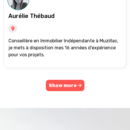
Aurélie Thébaud
Conseillère en Immobilier Indépendante à Muzillac,
je mets à disposition mes 16 années d'expérience
pour vos projets.
Show more