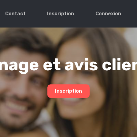
Contact
Inscription
Connexion
age et avis clie
Inscription