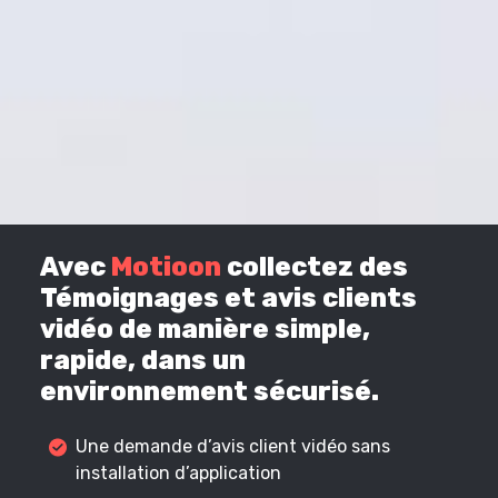
Avec
Motioon
collectez des
Témoignages et avis clients
vidéo de manière simple,
rapide, dans un
environnement sécurisé.
Une demande d’avis client vidéo sans
installation d’application