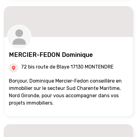
MERCIER-FEDON Dominique
72 bis route de Blaye 17130 MONTENDRE
Bonjour, Dominique Mercier-Fedon conseillère en
immobilier sur le secteur Sud Charente Maritime,
Nord Gironde, pour vous accompagner dans vos
projets immobiliers.