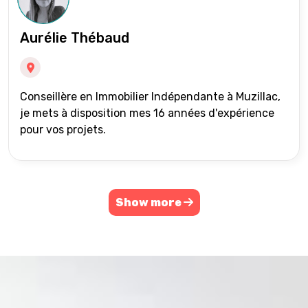
Aurélie Thébaud
Conseillère en Immobilier Indépendante à Muzillac,
je mets à disposition mes 16 années d'expérience
pour vos projets.
Show more