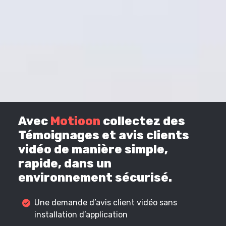
Avec
Motioon
collectez des
Témoignages et avis clients
vidéo de manière simple,
rapide, dans un
environnement sécurisé.
Une demande d’avis client vidéo sans
installation d’application