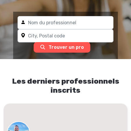
Trouver un pro
Les derniers professionnels
inscrits