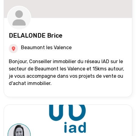
DELALONDE Brice
Beaumont les Valence
Bonjour, Conseiller immobilier du réseau IAD sur le
secteur de Beaumont les Valence et 15kms autour,
je vous accompagne dans vos projets de vente ou
d'achat immobilier.