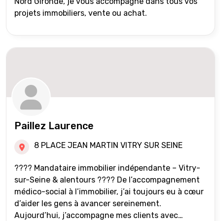
Nord Gironde, je vous accompagne dans tous vos
projets immobiliers, vente ou achat.
Paillez Laurence
8 PLACE JEAN MARTIN VITRY SUR SEINE
???? Mandataire immobilier indépendante – Vitry-
sur-Seine & alentours ???? De l’accompagnement
médico-social à l’immobilier, j’ai toujours eu à cœur
d’aider les gens à avancer sereinement.
Aujourd’hui, j’accompagne mes clients avec