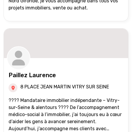
Nord Gironde, je vous accompagne dans tous vos
projets immobiliers, vente ou achat.
Paillez Laurence
8 PLACE JEAN MARTIN VITRY SUR SEINE
???? Mandataire immobilier indépendante – Vitry-
sur-Seine & alentours ???? De l’accompagnement
médico-social à l’immobilier, j’ai toujours eu à cœur
d’aider les gens à avancer sereinement.
Aujourd’hui, j’accompagne mes clients avec