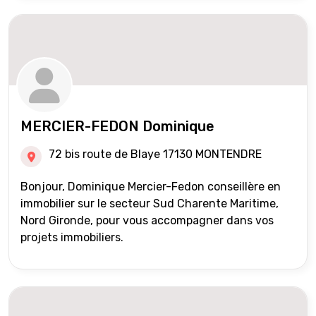
MERCIER-FEDON Dominique
72 bis route de Blaye 17130 MONTENDRE
Bonjour, Dominique Mercier-Fedon conseillère en
immobilier sur le secteur Sud Charente Maritime,
Nord Gironde, pour vous accompagner dans vos
projets immobiliers.