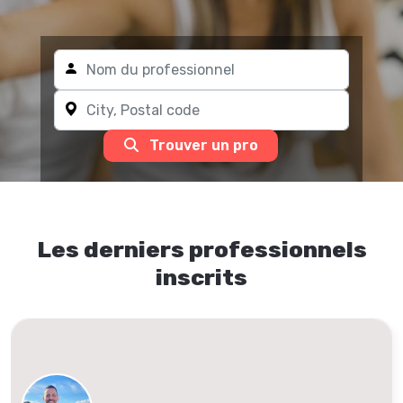
Trouver un pro
Les derniers professionnels
inscrits