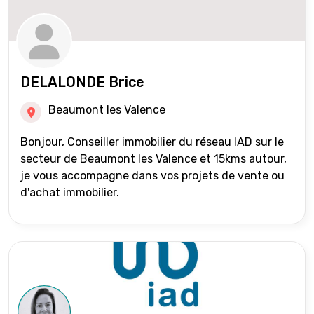
DELALONDE Brice
Beaumont les Valence
Bonjour, Conseiller immobilier du réseau IAD sur le
secteur de Beaumont les Valence et 15kms autour,
je vous accompagne dans vos projets de vente ou
d'achat immobilier.