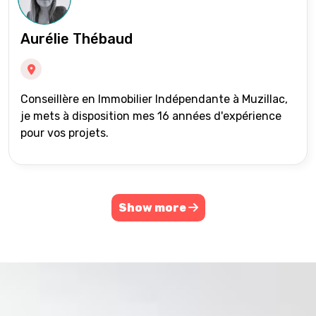
Aurélie Thébaud
Conseillère en Immobilier Indépendante à Muzillac,
je mets à disposition mes 16 années d'expérience
pour vos projets.
Show more