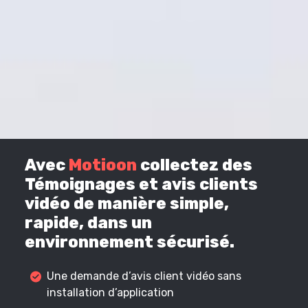
Avec
Motioon
collectez des
Témoignages et avis clients
vidéo de manière simple,
rapide, dans un
environnement sécurisé.
Une demande d’avis client vidéo sans
installation d’application