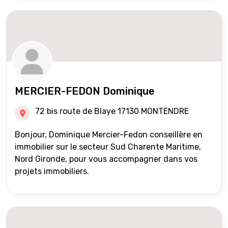
MERCIER-FEDON Dominique
72 bis route de Blaye 17130 MONTENDRE
Bonjour, Dominique Mercier-Fedon conseillère en
immobilier sur le secteur Sud Charente Maritime,
Nord Gironde, pour vous accompagner dans vos
projets immobiliers.