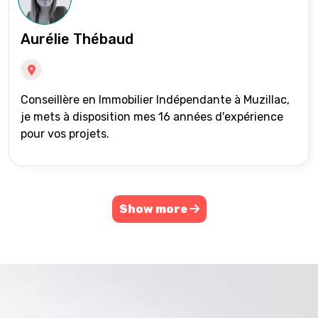
Aurélie Thébaud
Conseillère en Immobilier Indépendante à Muzillac,
je mets à disposition mes 16 années d'expérience
pour vos projets.
Show more