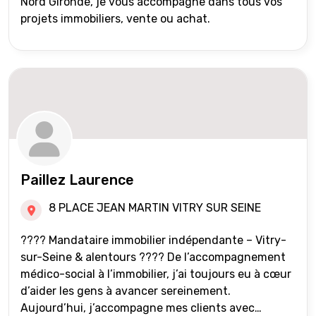
Nord Gironde, je vous accompagne dans tous vos
projets immobiliers, vente ou achat.
Paillez Laurence
8 PLACE JEAN MARTIN VITRY SUR SEINE
???? Mandataire immobilier indépendante – Vitry-
sur-Seine & alentours ???? De l’accompagnement
médico-social à l’immobilier, j’ai toujours eu à cœur
d’aider les gens à avancer sereinement.
Aujourd’hui, j’accompagne mes clients avec