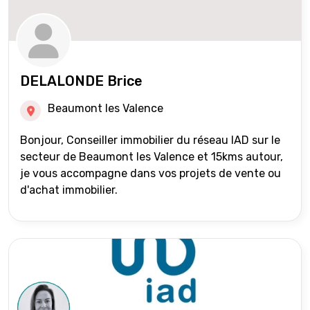
DELALONDE Brice
Beaumont les Valence
Bonjour, Conseiller immobilier du réseau IAD sur le
secteur de Beaumont les Valence et 15kms autour,
je vous accompagne dans vos projets de vente ou
d'achat immobilier.