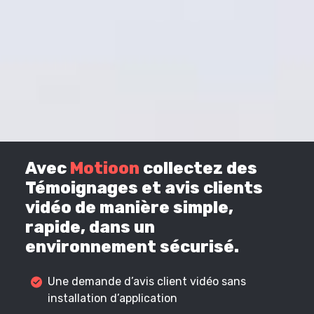
Avec
Motioon
collectez des
Témoignages et avis clients
vidéo de manière simple,
rapide, dans un
environnement sécurisé.
Une demande d’avis client vidéo sans
installation d’application