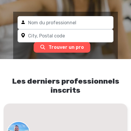
Trouver un pro
Les derniers professionnels
inscrits