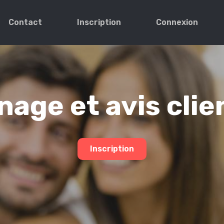
Contact
Inscription
Connexion
age et avis clie
Inscription