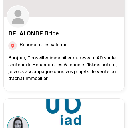
DELALONDE Brice
Beaumont les Valence
Bonjour, Conseiller immobilier du réseau IAD sur le
secteur de Beaumont les Valence et 15kms autour,
je vous accompagne dans vos projets de vente ou
d'achat immobilier.