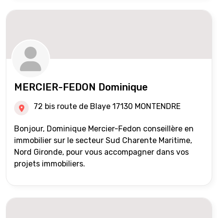
MERCIER-FEDON Dominique
72 bis route de Blaye 17130 MONTENDRE
Bonjour, Dominique Mercier-Fedon conseillère en
immobilier sur le secteur Sud Charente Maritime,
Nord Gironde, pour vous accompagner dans vos
projets immobiliers.