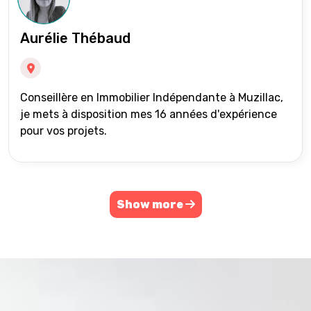
Aurélie Thébaud
Conseillère en Immobilier Indépendante à Muzillac,
je mets à disposition mes 16 années d'expérience
pour vos projets.
Show more