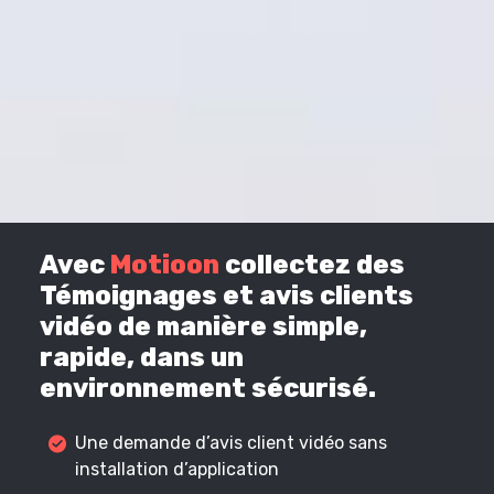
Avec
Motioon
collectez des
Témoignages et avis clients
vidéo de manière simple,
rapide, dans un
environnement sécurisé.
Une demande d’avis client vidéo sans
installation d’application