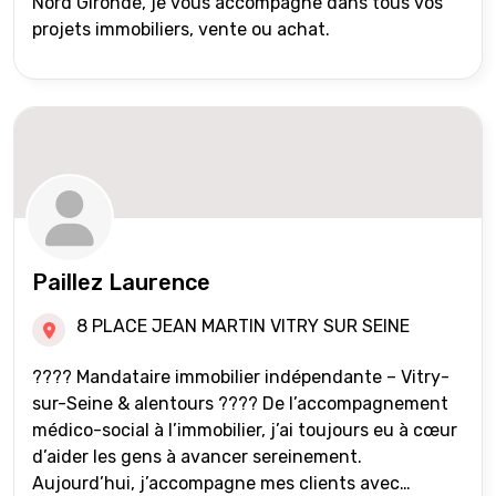
Nord Gironde, je vous accompagne dans tous vos
projets immobiliers, vente ou achat.
Paillez Laurence
8 PLACE JEAN MARTIN VITRY SUR SEINE
???? Mandataire immobilier indépendante – Vitry-
sur-Seine & alentours ???? De l’accompagnement
médico-social à l’immobilier, j’ai toujours eu à cœur
d’aider les gens à avancer sereinement.
Aujourd’hui, j’accompagne mes clients avec