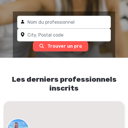
Trouver un pro
Les derniers professionnels
inscrits