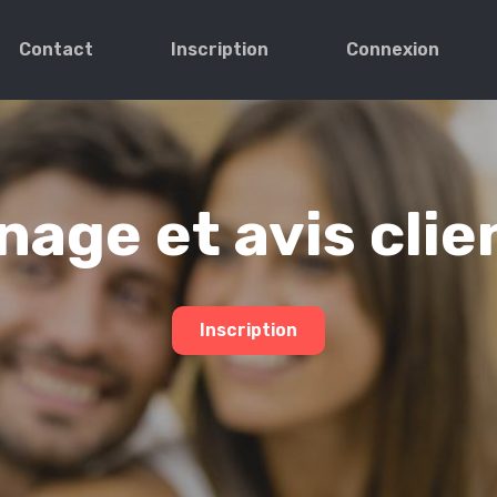
Contact
Inscription
Connexion
age et avis clie
Inscription