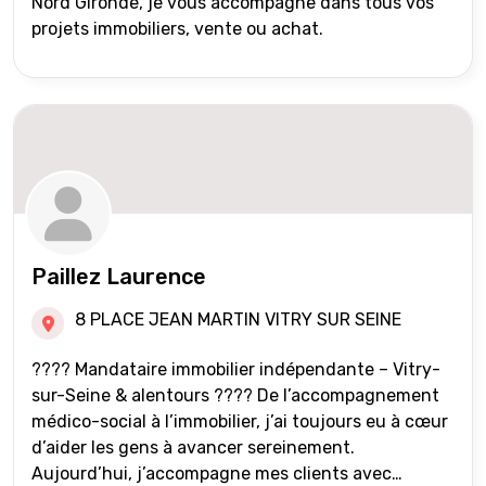
Nord Gironde, je vous accompagne dans tous vos
projets immobiliers, vente ou achat.
Paillez Laurence
8 PLACE JEAN MARTIN VITRY SUR SEINE
???? Mandataire immobilier indépendante – Vitry-
sur-Seine & alentours ???? De l’accompagnement
médico-social à l’immobilier, j’ai toujours eu à cœur
d’aider les gens à avancer sereinement.
Aujourd’hui, j’accompagne mes clients avec