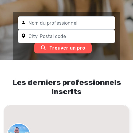
Trouver un pro
Les derniers professionnels
inscrits