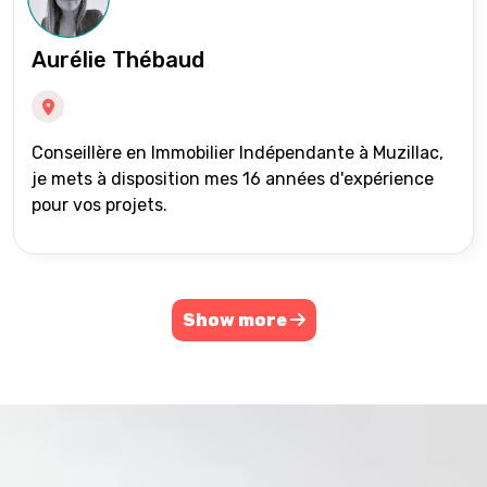
Aurélie Thébaud
Conseillère en Immobilier Indépendante à Muzillac,
je mets à disposition mes 16 années d'expérience
pour vos projets.
Show more