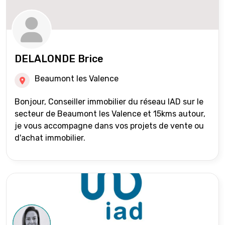
DELALONDE Brice
Beaumont les Valence
Bonjour, Conseiller immobilier du réseau IAD sur le
secteur de Beaumont les Valence et 15kms autour,
je vous accompagne dans vos projets de vente ou
d'achat immobilier.