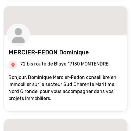
MERCIER-FEDON Dominique
72 bis route de Blaye 17130 MONTENDRE
Bonjour, Dominique Mercier-Fedon conseillère en
immobilier sur le secteur Sud Charente Maritime,
Nord Gironde, pour vous accompagner dans vos
projets immobiliers.