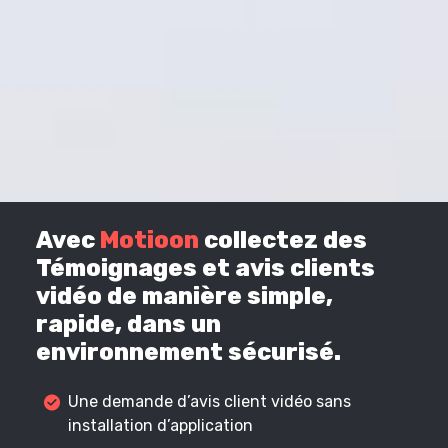
Avec
Motioon
collectez des
Témoignages et avis clients
vidéo de manière simple,
rapide, dans un
environnement sécurisé.
Une demande d’avis client vidéo sans
installation d’application