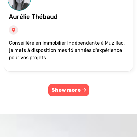
Aurélie Thébaud
Conseillère en Immobilier Indépendante à Muzillac,
je mets à disposition mes 16 années d'expérience
pour vos projets.
Show more