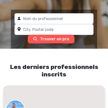
Trouver un pro
Les derniers professionnels
inscrits