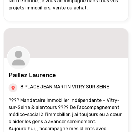
Nord Gironde, je vous accompagne dans tous vos
projets immobiliers, vente ou achat.
Paillez Laurence
8 PLACE JEAN MARTIN VITRY SUR SEINE
???? Mandataire immobilier indépendante – Vitry-
sur-Seine & alentours ???? De l’accompagnement
médico-social à l’immobilier, j’ai toujours eu à cœur
d’aider les gens à avancer sereinement.
Aujourd’hui, j’accompagne mes clients avec