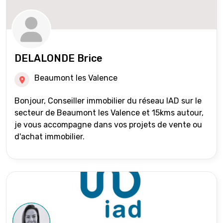
DELALONDE Brice
Beaumont les Valence
Bonjour, Conseiller immobilier du réseau IAD sur le
secteur de Beaumont les Valence et 15kms autour,
je vous accompagne dans vos projets de vente ou
d'achat immobilier.