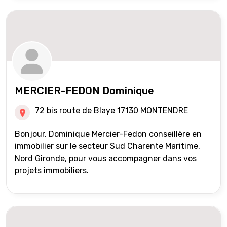
MERCIER-FEDON Dominique
72 bis route de Blaye 17130 MONTENDRE
Bonjour, Dominique Mercier-Fedon conseillère en
immobilier sur le secteur Sud Charente Maritime,
Nord Gironde, pour vous accompagner dans vos
projets immobiliers.