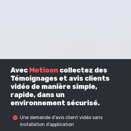
Avec
Motioon
collectez des
Témoignages et avis clients
vidéo de manière simple,
rapide, dans un
environnement sécurisé.
Une demande d’avis client vidéo sans
installation d’application