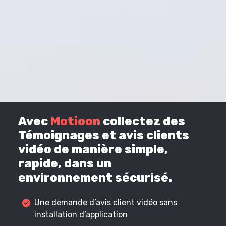
Avec
Motioon
collectez des
Témoignages et avis clients
vidéo de manière simple,
rapide, dans un
environnement sécurisé.
Une demande d’avis client vidéo sans
installation d’application