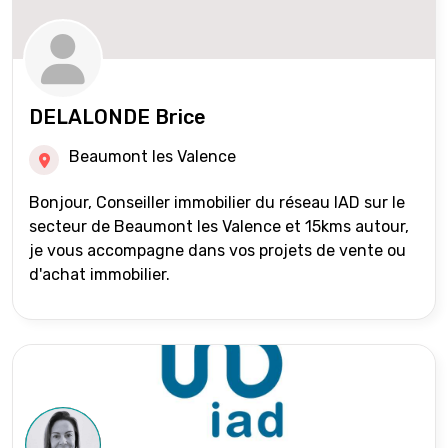
DELALONDE Brice
Beaumont les Valence
Bonjour, Conseiller immobilier du réseau IAD sur le
secteur de Beaumont les Valence et 15kms autour,
je vous accompagne dans vos projets de vente ou
d'achat immobilier.