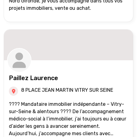
Nord Gironde, je vous accompagne dans tous vos
projets immobiliers, vente ou achat.
Paillez Laurence
8 PLACE JEAN MARTIN VITRY SUR SEINE
???? Mandataire immobilier indépendante – Vitry-
sur-Seine & alentours ???? De l’accompagnement
médico-social à l’immobilier, j’ai toujours eu à cœur
d’aider les gens à avancer sereinement.
Aujourd’hui, j’accompagne mes clients avec