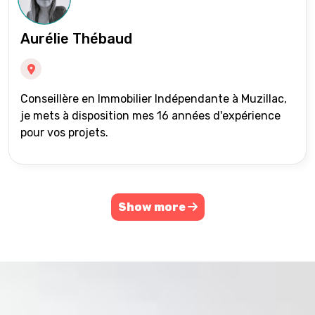
Aurélie Thébaud
Conseillère en Immobilier Indépendante à Muzillac,
je mets à disposition mes 16 années d'expérience
pour vos projets.
Show more