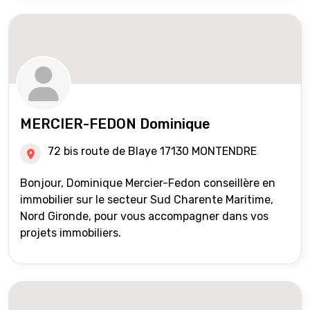
MERCIER-FEDON Dominique
72 bis route de Blaye 17130 MONTENDRE
Bonjour, Dominique Mercier-Fedon conseillère en
immobilier sur le secteur Sud Charente Maritime,
Nord Gironde, pour vous accompagner dans vos
projets immobiliers.