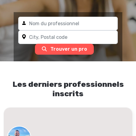
Trouver un pro
Les derniers professionnels
inscrits