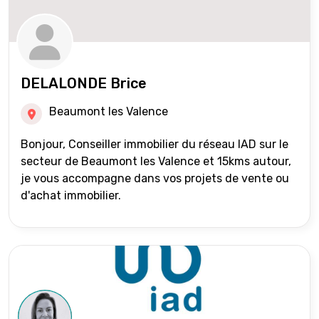
DELALONDE Brice
Beaumont les Valence
Bonjour, Conseiller immobilier du réseau IAD sur le
secteur de Beaumont les Valence et 15kms autour,
je vous accompagne dans vos projets de vente ou
d'achat immobilier.