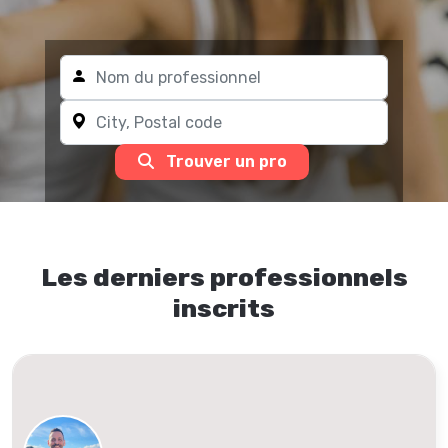
Trouver un pro
Les derniers professionnels
inscrits