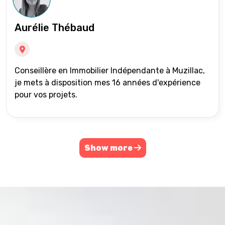
Aurélie Thébaud
Conseillère en Immobilier Indépendante à Muzillac,
je mets à disposition mes 16 années d'expérience
pour vos projets.
Show more