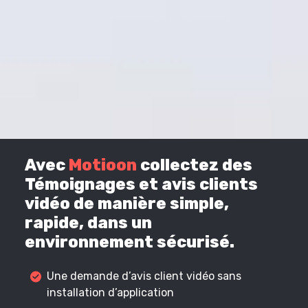
Avec
Motioon
collectez des
Témoignages et avis clients
vidéo de manière simple,
rapide, dans un
environnement sécurisé.
Une demande d’avis client vidéo sans
installation d’application