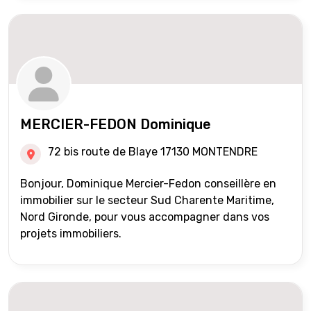
MERCIER-FEDON Dominique
72 bis route de Blaye 17130 MONTENDRE
Bonjour, Dominique Mercier-Fedon conseillère en
immobilier sur le secteur Sud Charente Maritime,
Nord Gironde, pour vous accompagner dans vos
projets immobiliers.