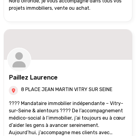
Nord Gironde, je vous accompagne dans tous vos
projets immobiliers, vente ou achat.
Paillez Laurence
8 PLACE JEAN MARTIN VITRY SUR SEINE
???? Mandataire immobilier indépendante – Vitry-
sur-Seine & alentours ???? De l’accompagnement
médico-social à l’immobilier, j’ai toujours eu à cœur
d’aider les gens à avancer sereinement.
Aujourd’hui, j’accompagne mes clients avec