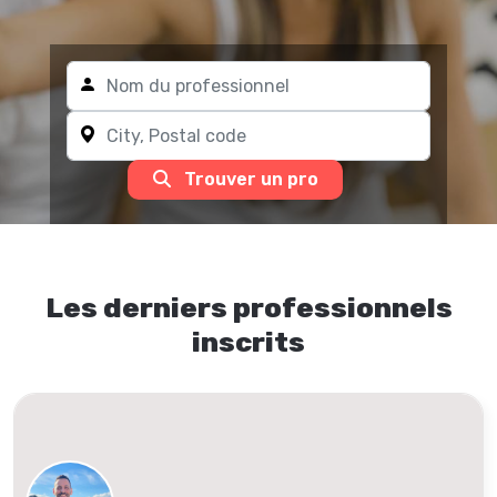
Trouver un pro
Les derniers professionnels
inscrits