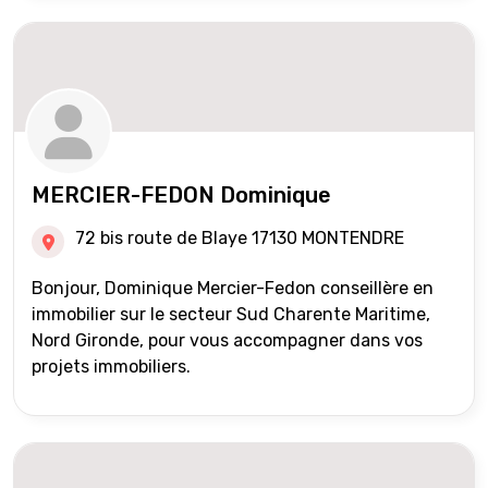
MERCIER-FEDON Dominique
72 bis route de Blaye 17130 MONTENDRE
Bonjour, Dominique Mercier-Fedon conseillère en
immobilier sur le secteur Sud Charente Maritime,
Nord Gironde, pour vous accompagner dans vos
projets immobiliers.