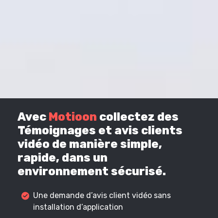
Avec
Motioon
collectez des
Témoignages et avis clients
vidéo de manière simple,
rapide, dans un
environnement sécurisé.
Une demande d’avis client vidéo sans
installation d’application