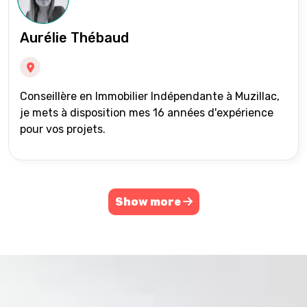
Aurélie Thébaud
Conseillère en Immobilier Indépendante à Muzillac,
je mets à disposition mes 16 années d'expérience
pour vos projets.
Show more