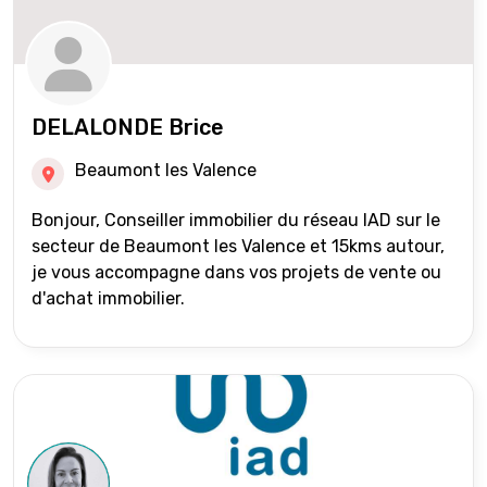
DELALONDE Brice
Beaumont les Valence
Bonjour, Conseiller immobilier du réseau IAD sur le
secteur de Beaumont les Valence et 15kms autour,
je vous accompagne dans vos projets de vente ou
d'achat immobilier.