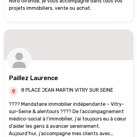
Nord Gironde, je vous accompagne dans tous vos
projets immobiliers, vente ou achat.
Paillez Laurence
8 PLACE JEAN MARTIN VITRY SUR SEINE
???? Mandataire immobilier indépendante – Vitry-
sur-Seine & alentours ???? De l’accompagnement
médico-social à l’immobilier, j’ai toujours eu à cœur
d’aider les gens à avancer sereinement.
Aujourd’hui, j’accompagne mes clients avec