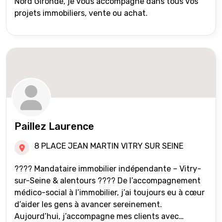
Nord Gironde, je vous accompagne dans tous vos
projets immobiliers, vente ou achat.
Paillez Laurence
8 PLACE JEAN MARTIN VITRY SUR SEINE
???? Mandataire immobilier indépendante – Vitry-
sur-Seine & alentours ???? De l’accompagnement
médico-social à l’immobilier, j’ai toujours eu à cœur
d’aider les gens à avancer sereinement.
Aujourd’hui, j’accompagne mes clients avec