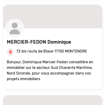
MERCIER-FEDON Dominique
72 bis route de Blaye 17130 MONTENDRE
Bonjour, Dominique Mercier-Fedon conseillère en
immobilier sur le secteur Sud Charente Maritime,
Nord Gironde, pour vous accompagner dans vos
projets immobiliers.