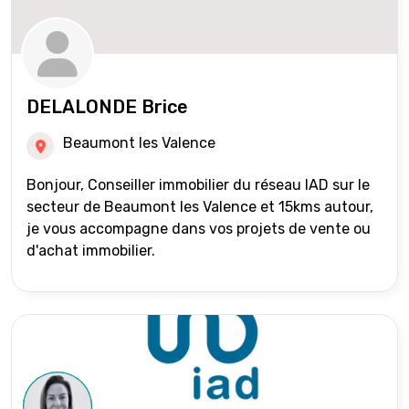
DELALONDE Brice
Beaumont les Valence
Bonjour, Conseiller immobilier du réseau IAD sur le
secteur de Beaumont les Valence et 15kms autour,
je vous accompagne dans vos projets de vente ou
d'achat immobilier.