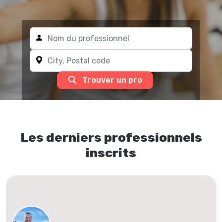
Trouver un pro
Les derniers professionnels
inscrits