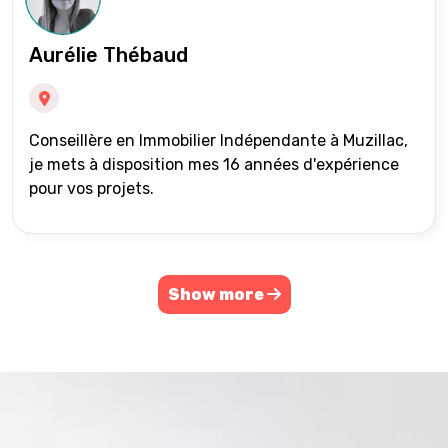
Aurélie Thébaud
Conseillère en Immobilier Indépendante à Muzillac,
je mets à disposition mes 16 années d'expérience
pour vos projets.
Show more