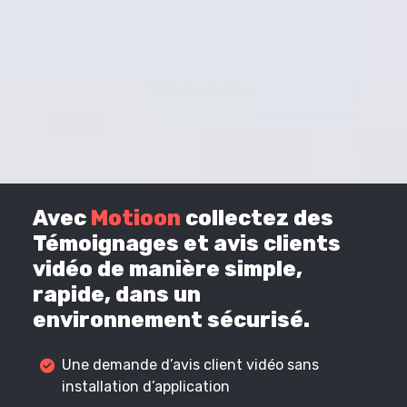
Avec
Motioon
collectez des
Témoignages et avis clients
vidéo de manière simple,
rapide, dans un
environnement sécurisé.
Une demande d’avis client vidéo sans
installation d’application