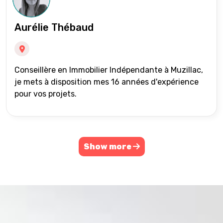
Aurélie Thébaud
Conseillère en Immobilier Indépendante à Muzillac,
je mets à disposition mes 16 années d'expérience
pour vos projets.
Show more