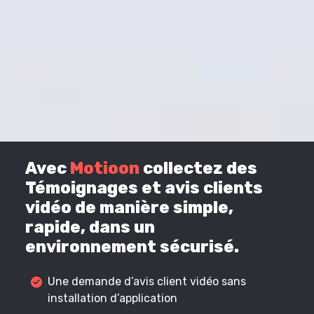
Avec
Motioon
collectez des
Témoignages et avis clients
vidéo de manière simple,
rapide, dans un
environnement sécurisé.
Une demande d’avis client vidéo sans
installation d’application