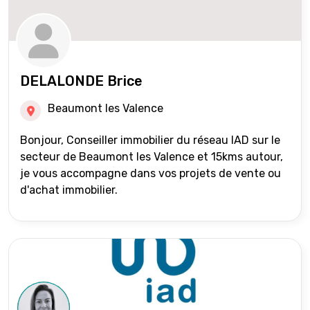
DELALONDE Brice
Beaumont les Valence
Bonjour, Conseiller immobilier du réseau IAD sur le
secteur de Beaumont les Valence et 15kms autour,
je vous accompagne dans vos projets de vente ou
d'achat immobilier.