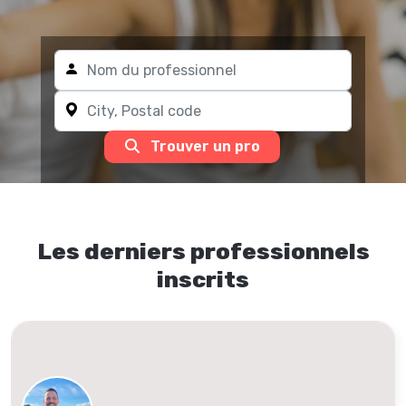
Trouver un pro
Les derniers professionnels
inscrits