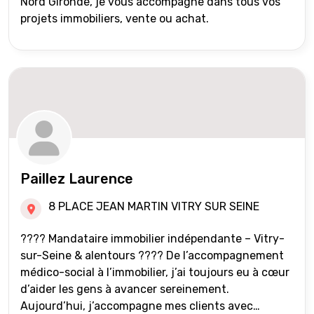
Nord Gironde, je vous accompagne dans tous vos
projets immobiliers, vente ou achat.
Paillez Laurence
8 PLACE JEAN MARTIN VITRY SUR SEINE
???? Mandataire immobilier indépendante – Vitry-
sur-Seine & alentours ???? De l’accompagnement
médico-social à l’immobilier, j’ai toujours eu à cœur
d’aider les gens à avancer sereinement.
Aujourd’hui, j’accompagne mes clients avec