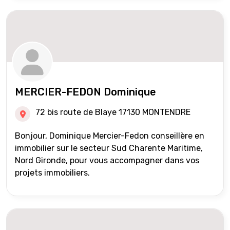
MERCIER-FEDON Dominique
72 bis route de Blaye 17130 MONTENDRE
Bonjour, Dominique Mercier-Fedon conseillère en
immobilier sur le secteur Sud Charente Maritime,
Nord Gironde, pour vous accompagner dans vos
projets immobiliers.