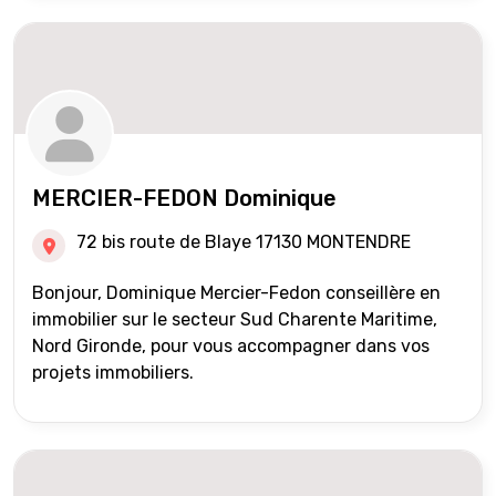
MERCIER-FEDON Dominique
72 bis route de Blaye 17130 MONTENDRE
Bonjour, Dominique Mercier-Fedon conseillère en
immobilier sur le secteur Sud Charente Maritime,
Nord Gironde, pour vous accompagner dans vos
projets immobiliers.