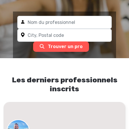
Trouver un pro
Les derniers professionnels
inscrits