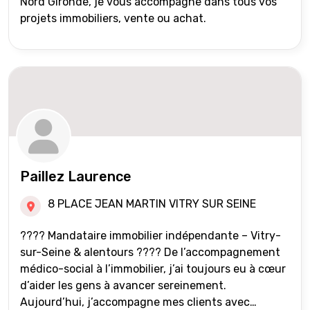
Nord Gironde, je vous accompagne dans tous vos
projets immobiliers, vente ou achat.
Paillez Laurence
8 PLACE JEAN MARTIN VITRY SUR SEINE
???? Mandataire immobilier indépendante – Vitry-
sur-Seine & alentours ???? De l’accompagnement
médico-social à l’immobilier, j’ai toujours eu à cœur
d’aider les gens à avancer sereinement.
Aujourd’hui, j’accompagne mes clients avec