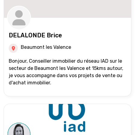
DELALONDE Brice
Beaumont les Valence
Bonjour, Conseiller immobilier du réseau IAD sur le
secteur de Beaumont les Valence et 15kms autour,
je vous accompagne dans vos projets de vente ou
d'achat immobilier.