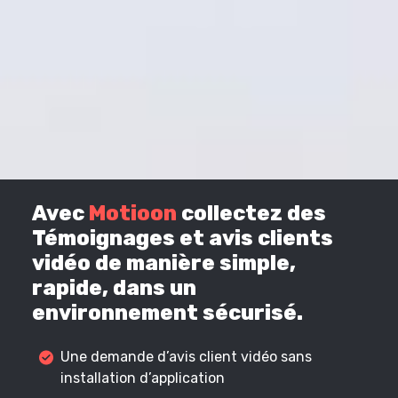
Avec
Motioon
collectez des
Témoignages et avis clients
vidéo de manière simple,
rapide, dans un
environnement sécurisé.
Une demande d’avis client vidéo sans
installation d’application