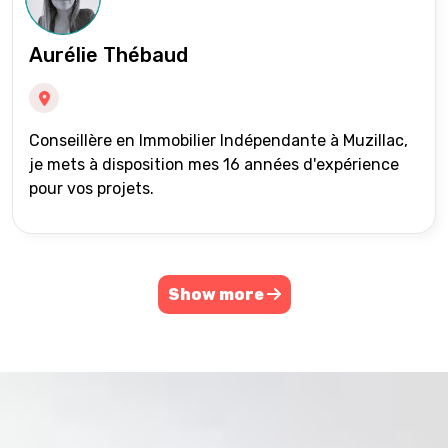
Aurélie Thébaud
Conseillère en Immobilier Indépendante à Muzillac,
je mets à disposition mes 16 années d'expérience
pour vos projets.
Show more