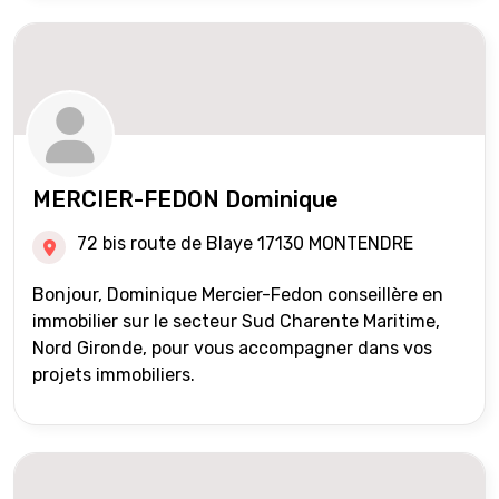
MERCIER-FEDON Dominique
72 bis route de Blaye 17130 MONTENDRE
Bonjour, Dominique Mercier-Fedon conseillère en
immobilier sur le secteur Sud Charente Maritime,
Nord Gironde, pour vous accompagner dans vos
projets immobiliers.