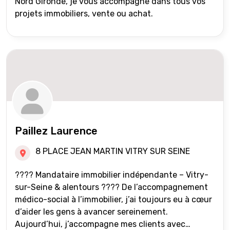
Nord Gironde, je vous accompagne dans tous vos
projets immobiliers, vente ou achat.
Paillez Laurence
8 PLACE JEAN MARTIN VITRY SUR SEINE
???? Mandataire immobilier indépendante – Vitry-
sur-Seine & alentours ???? De l’accompagnement
médico-social à l’immobilier, j’ai toujours eu à cœur
d’aider les gens à avancer sereinement.
Aujourd’hui, j’accompagne mes clients avec