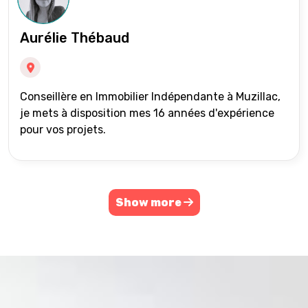
Aurélie Thébaud
Conseillère en Immobilier Indépendante à Muzillac,
je mets à disposition mes 16 années d'expérience
pour vos projets.
Show more