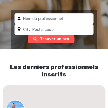
Trouver un pro
Les derniers professionnels
inscrits