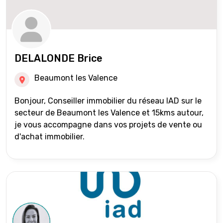
DELALONDE Brice
Beaumont les Valence
Bonjour, Conseiller immobilier du réseau IAD sur le
secteur de Beaumont les Valence et 15kms autour,
je vous accompagne dans vos projets de vente ou
d'achat immobilier.