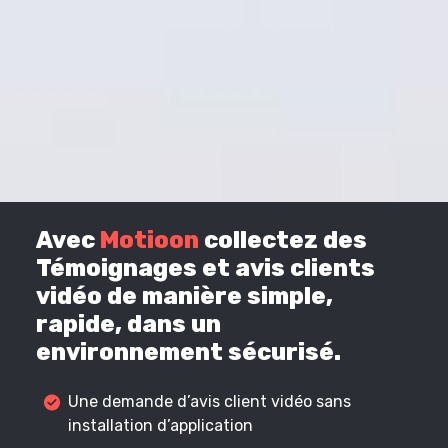
Avec
Motioon
collectez des
Témoignages et avis clients
vidéo de manière simple,
rapide, dans un
environnement sécurisé.
Une demande d’avis client vidéo sans
installation d’application