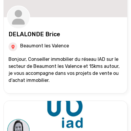
DELALONDE Brice
Beaumont les Valence
Bonjour, Conseiller immobilier du réseau IAD sur le
secteur de Beaumont les Valence et 15kms autour,
je vous accompagne dans vos projets de vente ou
d'achat immobilier.