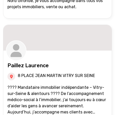
Nord Gironde, je vous accompagne dans tous vos
projets immobiliers, vente ou achat.
Paillez Laurence
8 PLACE JEAN MARTIN VITRY SUR SEINE
???? Mandataire immobilier indépendante – Vitry-
sur-Seine & alentours ???? De l’accompagnement
médico-social à l’immobilier, j’ai toujours eu à cœur
d’aider les gens à avancer sereinement.
Aujourd’hui, j’accompagne mes clients avec