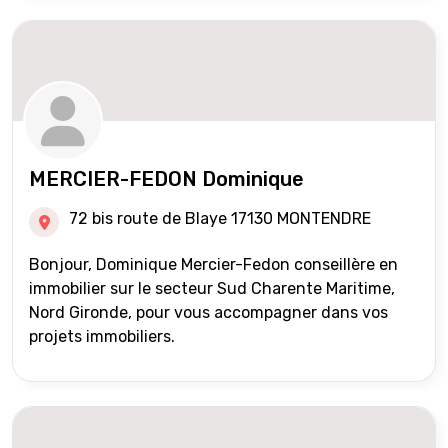
MERCIER-FEDON Dominique
72 bis route de Blaye 17130 MONTENDRE
Bonjour, Dominique Mercier-Fedon conseillère en
immobilier sur le secteur Sud Charente Maritime,
Nord Gironde, pour vous accompagner dans vos
projets immobiliers.