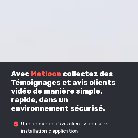
Avec
Motioon
collectez des
Témoignages et avis clients
vidéo de manière simple,
rapide, dans un
environnement sécurisé.
Une demande d’avis client vidéo sans
installation d’application