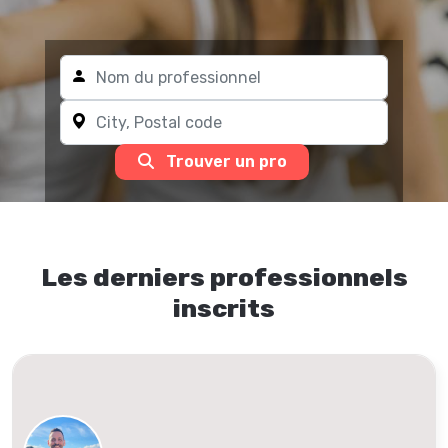
Trouver un pro
Les derniers professionnels
inscrits