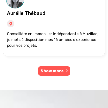
Aurélie Thébaud
Conseillère en Immobilier Indépendante à Muzillac,
je mets à disposition mes 16 années d'expérience
pour vos projets.
Show more