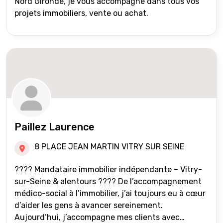
Nord Gironde, je vous accompagne dans tous vos
projets immobiliers, vente ou achat.
Paillez Laurence
8 PLACE JEAN MARTIN VITRY SUR SEINE
???? Mandataire immobilier indépendante – Vitry-
sur-Seine & alentours ???? De l’accompagnement
médico-social à l’immobilier, j’ai toujours eu à cœur
d’aider les gens à avancer sereinement.
Aujourd’hui, j’accompagne mes clients avec