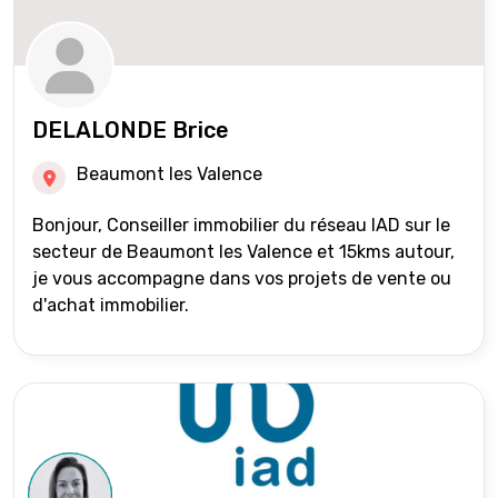
DELALONDE Brice
Beaumont les Valence
Bonjour, Conseiller immobilier du réseau IAD sur le
secteur de Beaumont les Valence et 15kms autour,
je vous accompagne dans vos projets de vente ou
d'achat immobilier.