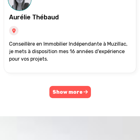
Aurélie Thébaud
Conseillère en Immobilier Indépendante à Muzillac,
je mets à disposition mes 16 années d'expérience
pour vos projets.
Show more