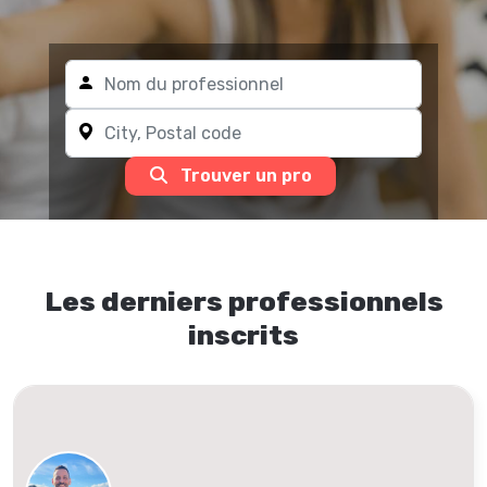
Trouver un pro
Les derniers professionnels
inscrits