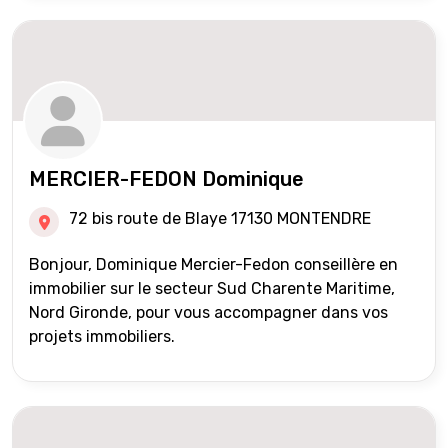
MERCIER-FEDON Dominique
72 bis route de Blaye 17130 MONTENDRE
Bonjour, Dominique Mercier-Fedon conseillère en
immobilier sur le secteur Sud Charente Maritime,
Nord Gironde, pour vous accompagner dans vos
projets immobiliers.