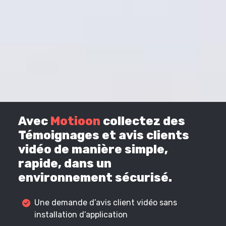
Avec
Motioon
collectez des
Témoignages et avis clients
vidéo de manière simple,
rapide, dans un
environnement sécurisé.
Une demande d’avis client vidéo sans
installation d’application